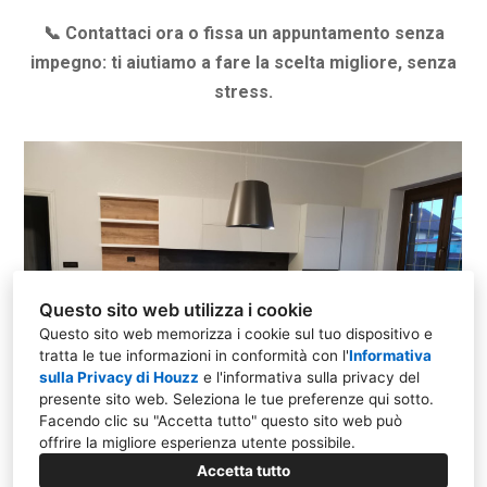
📞 Contattaci ora o fissa un appuntamento senza
impegno: ti aiutiamo a fare la scelta migliore, senza
stress.
Questo sito web utilizza i cookie
Questo sito web memorizza i cookie sul tuo dispositivo e
tratta le tue informazioni in conformità con l'
Informativa
sulla Privacy di Houzz
e l'
informativa sulla privacy del
presente sito web
. Seleziona le tue preferenze qui sotto.
Facendo clic su "Accetta tutto" questo sito web può
offrire la migliore esperienza utente possibile.
Accetta tutto