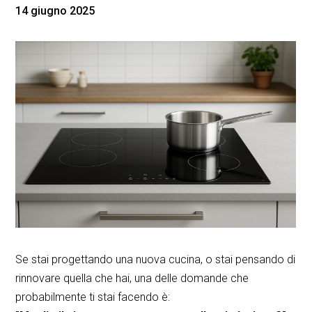
14 giugno 2025
Se stai progettando una nuova cucina, o stai pensando di
rinnovare quella che hai, una delle domande che
probabilmente ti stai facendo è: