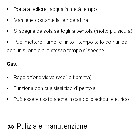
Porta a bollore l’acqua in metà tempo
Mantiene costante la temperatura
Si spegne da sola se togli la pentola (molto più sicura)
Puoi mettere il timer e finito il tempo te lo comunica
con un suono e allo stesso tempo si spegne
Gas:
Regolazione visiva (vedi la fiamma)
Funziona con qualsiasi tipo di pentola
Può essere usato anche in caso di blackout elettrico
🧽 Pulizia e manutenzione