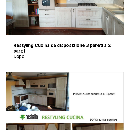
Restyling Cucina da disposizione 3 pareti a 2
pareti
Dopo