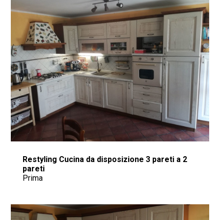
Restyling Cucina da disposizione 3 pareti a 2
pareti
Prima