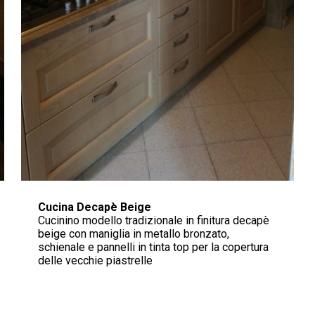
Cucina Decapè Beige
Cucinino modello tradizionale in finitura decapè
beige con maniglia in metallo bronzato,
schienale e pannelli in tinta top per la copertura
delle vecchie piastrelle