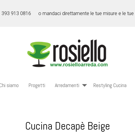
l 393 913 0816
o mandaci direttamente le tue misure e le tue
Chi siamo
Progetti
Arredamenti
Restyling Cucina
Cucina Decapè Beige