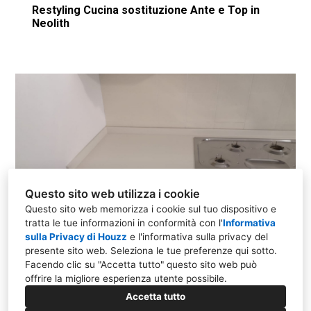
Restyling Cucina sostituzione Ante e Top in
Neolith
Questo sito web utilizza i cookie
Questo sito web memorizza i cookie sul tuo dispositivo e
tratta le tue informazioni in conformità con l'
Informativa
sulla Privacy di Houzz
e l'
informativa sulla privacy del
presente sito web
. Seleziona le tue preferenze qui sotto.
Restyling Cucina sostituzione Ante e Top in
Facendo clic su "Accetta tutto" questo sito web può
Neolith
offrire la migliore esperienza utente possibile.
Accetta tutto