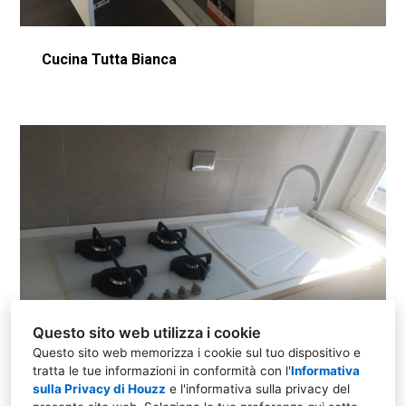
Cucina Tutta Bianca
Questo sito web utilizza i cookie
Questo sito web memorizza i cookie sul tuo dispositivo e
tratta le tue informazioni in conformità con l'
Informativa
sulla Privacy di Houzz
e l'
informativa sulla privacy del