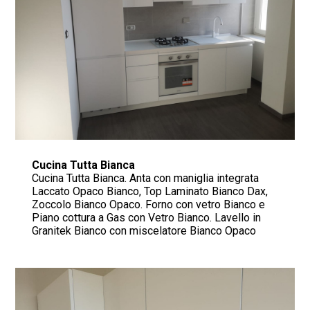
Cucina Tutta Bianca
Cucina Tutta Bianca. Anta con maniglia integrata
Laccato Opaco Bianco, Top Laminato Bianco Dax,
Zoccolo Bianco Opaco. Forno con vetro Bianco e
Piano cottura a Gas con Vetro Bianco. Lavello in
Granitek Bianco con miscelatore Bianco Opaco
RosielloArreda