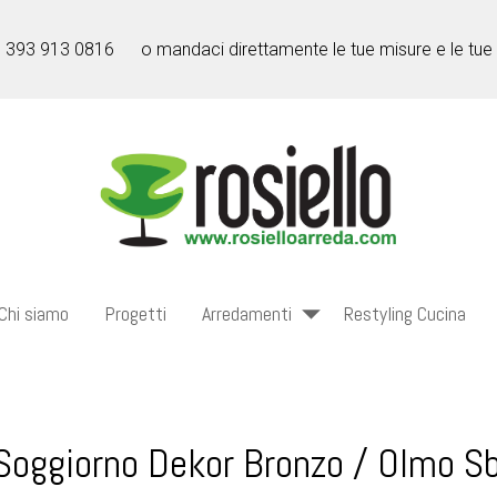
l 393 913 0816
o mandaci direttamente le tue misure e le tue
Chi siamo
Progetti
Arredamenti
Restyling Cucina
Soggiorno Dekor Bronzo / Olmo S