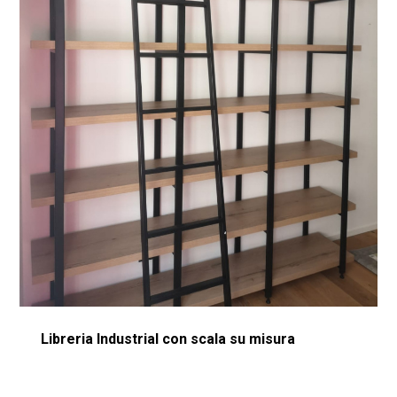
Libreria Industrial con scala su misura