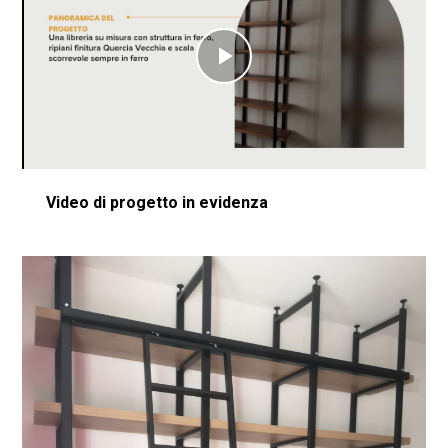
Play
Video
Video di progetto in evidenza