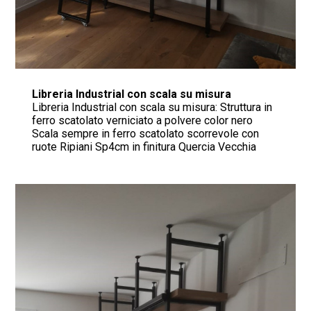
Libreria Industrial con scala su misura
Libreria Industrial con scala su misura: Struttura in
ferro scatolato verniciato a polvere color nero
Scala sempre in ferro scatolato scorrevole con
ruote Ripiani Sp4cm in finitura Quercia Vecchia