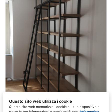
Questo sito web utilizza i cookie
Questo sito web memorizza i cookie sul tuo dispositivo e
tratta le tue informazioni in conformità con l'
Informativa