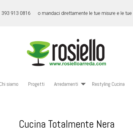
l 393 913 0816
o mandaci direttamente le tue misure e le tue
Chi siamo
Progetti
Arredamenti
Restyling Cucina
Cucina Totalmente Nera