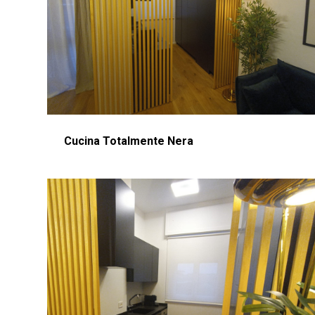
Cucina Totalmente Nera