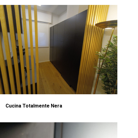
Cucina Totalmente Nera