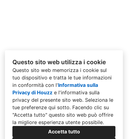
Questo sito web utilizza i cookie
Questo sito web memorizza i cookie sul
tuo dispositivo e tratta le tue informazioni
in conformità con l'
Informativa sulla
Privacy di Houzz
e l'
informativa sulla
privacy del presente sito web
. Seleziona le
tue preferenze qui sotto. Facendo clic su
"Accetta tutto" questo sito web può offrire
la migliore esperienza utente possibile.
Accetta tutto