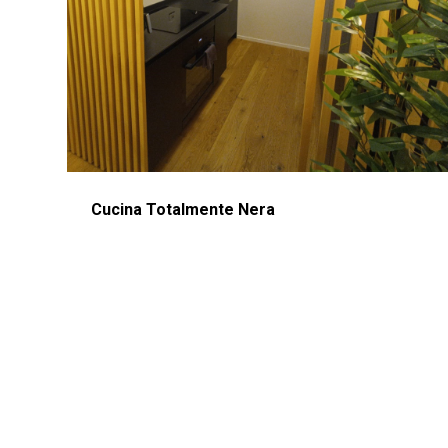
Cucina Totalmente Nera