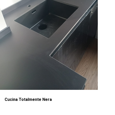
Cucina Totalmente Nera