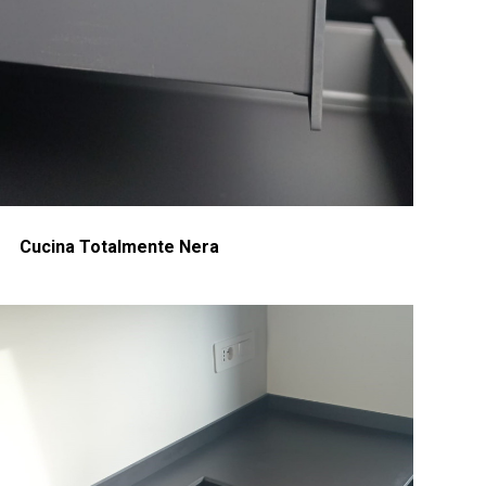
Cucina Totalmente Nera