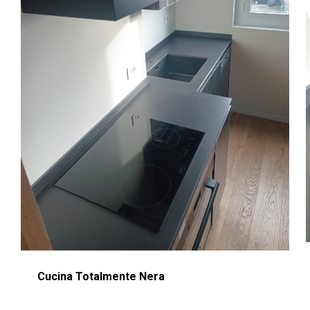
Cucina Totalmente Nera