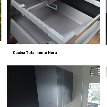
Cucina Totalmente Nera