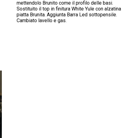
mettendolo Brunito come il profilo delle basi.
Sostituito il top in finitura White Yule con alzatina
piatta Brunita. Aggiunta Barra Led sottopensile.
Cambiato lavello e gas.