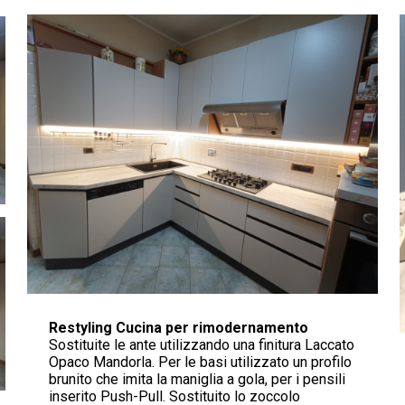
Restyling Cucina per rimodernamento
Sostituite le ante utilizzando una finitura Laccato
Opaco Mandorla. Per le basi utilizzato un profilo
brunito che imita la maniglia a gola, per i pensili
inserito Push-Pull. Sostituito lo zoccolo