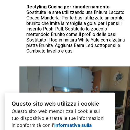
Restyling Cucina per rimodernamento
Sostituite le ante utilizzando una finitura Laccato
Opaco Mandorla. Per le basi utilizzato un profilo
brunito che imita la maniglia a gola, per i pensili
inserito Push-Pull. Sostituito lo zoccolo
mettendolo Brunito come il profilo delle basi.
Sostituito il top in finitura White Yule con alzatina
piatta Brunita. Aggiunta Barra Led sottopensile.
Cambiato lavello e gas.
Questo sito web utilizza i cookie
Questo sito web memorizza i cookie sul
tuo dispositivo e tratta le tue informazioni
in conformità con l'
Informativa sulla