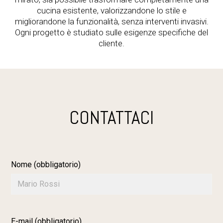
cucina esistente, valorizzandone lo stile e
migliorandone la funzionalità, senza interventi invasivi.
Ogni progetto è studiato sulle esigenze specifiche del
cliente.
CONTATTACI
Nome (obbligatorio)
E-mail (obbligatorio)