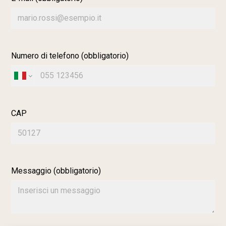
Numero di telefono (obbligatorio)
CAP
Messaggio (obbligatorio)