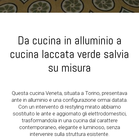
Da cucina in alluminio a
cucina laccata verde salvia
su misura
Questa cucina Veneta, situata a Torino, presentava
ante in alluminio e una configurazione ormai datata.
Con un intervento di restyling mirato abbiamo
sostituito le ante e aggiornato gli elettrodomestici,
trasformandola in una cucina dal carattere
contemporaneo, elegante e luminoso, senza
intervenire sulla struttura esistente.